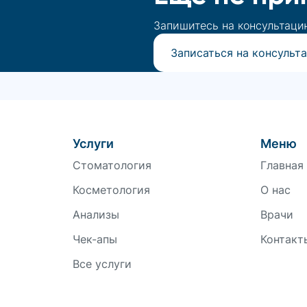
Запишитесь на консультаци
Записаться на консульт
Услуги
Меню
Стоматология
Главная
Косметология
О нас
Анализы
Врачи
Чек-апы
Контакт
Все услуги