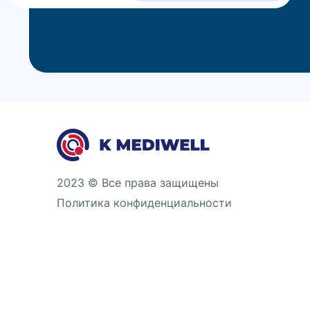
2023 © Все права защищены
Политика конфиденциальности