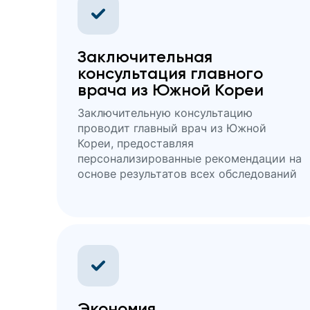
Заключительная
консультация главного
врача из Южной Кореи
Заключительную консультацию
проводит главный врач из Южной
Кореи, предоставляя
персонализированные рекомендации на
основе результатов всех обследований
Экономия