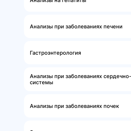
Анализы на гепатиты
Анализы при заболеваниях печени
Гастроэнтерология
Анализы при заболеваниях сердечно-
системы
Анализы при заболеваниях почек