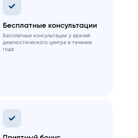
Бесплатные консультации
Бесплатные консультации у врачей
диагностического центра в течение
года
Приятный бонус