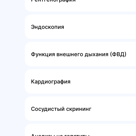
Эндоскопия
Функция внешнего дыхания (ФВД)
Кардиография
Сосудистый скрининг