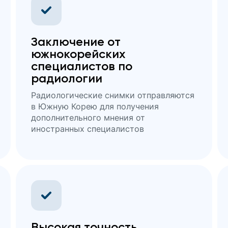
Заключение от
южнокорейских
специалистов по
радиологии
Радиологические снимки отправляются
в Южную Корею для получения
дополнительного мнения от
иностранных специалистов
Высокая точность