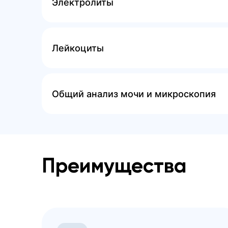
Электролиты
Лейкоциты
Общий анализ мочи и микроскопия
Преимущества