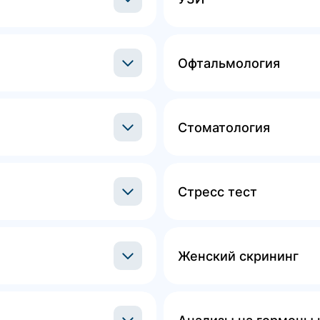
Офтальмология
Стоматология
Стресс тест
Женский скрининг