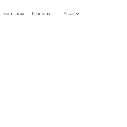
осметология
Контакты
Язык