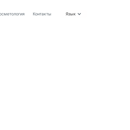
осметология
Контакты
Язык