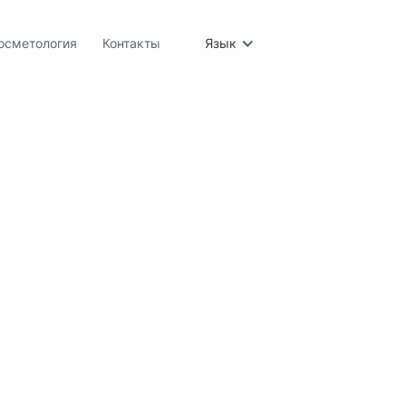
осметология
Контакты
Язык