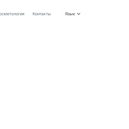
осметология
Контакты
Язык